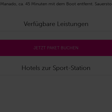
Manado, ca. 45 Minuten mit dem Boot entfernt. Sauerstoff
Verfügbare Leistungen
JETZT PAKET BUCHEN
Hotels zur Sport-Station