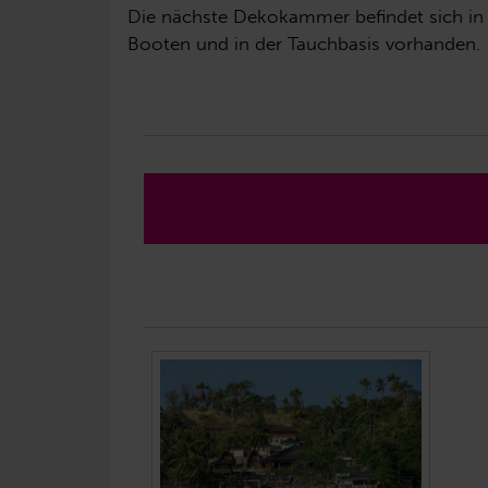
Die nächste Dekokammer befindet sich in 
Booten und in der Tauchbasis vorhanden.