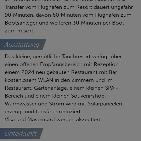
Transfer vom Flughafen zum Resort dauert ungefähr
90 Minuten, davon 60 Minuten vom Flughafen zum
Bootsanleger und weiteren 30 Minuten per Boot
zum Resort.
Ausstattung
Das kleine, gemütliche Tauchresort verfügt über
einen offenen Empfangsbereich mit Rezeption,
einem 2024 neu gebauten Restaurant mit Bar,
kostenlosem WLAN in den Zimmern und im
Restaurant, Gartenanlage, einem kleinen SPA -
Bereich und einem kleinen Souvenirshop.
Warmwasser und Strom wird mit Solarpaneelen
erzeugt und tagsüber reduziert.
Visa und Mastercard werden akzeptiert.
Unterkunft