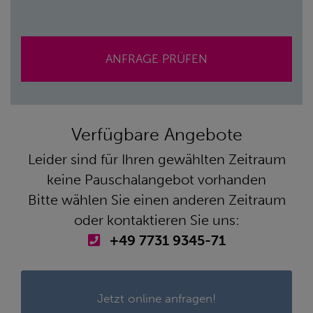
ANFRAGE PRÜFEN
Verfügbare Angebote
Leider sind für Ihren gewählten Zeitraum
keine Pauschalangebot vorhanden
Bitte wählen Sie einen anderen Zeitraum
oder kontaktieren Sie uns:
+49 7731 9345-71
Jetzt online anfragen!