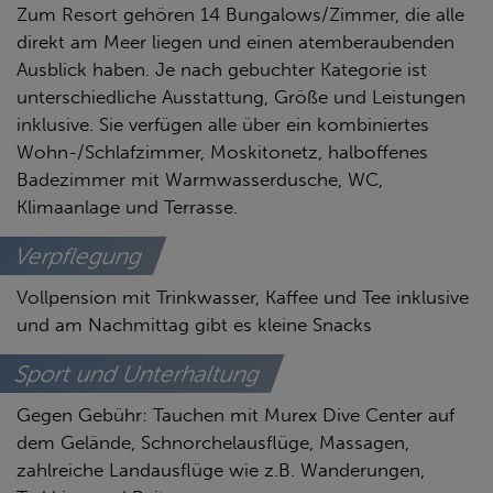
Zum Resort gehören 14 Bungalows/Zimmer, die alle
direkt am Meer liegen und einen atemberaubenden
Ausblick haben. Je nach gebuchter Kategorie ist
unterschiedliche Ausstattung, Größe und Leistungen
inklusive. Sie verfügen alle über ein kombiniertes
Wohn-/Schlafzimmer, Moskitonetz, halboffenes
Badezimmer mit Warmwasserdusche, WC,
Klimaanlage und Terrasse.
Verpflegung
Vollpension mit Trinkwasser, Kaffee und Tee inklusive
und am Nachmittag gibt es kleine Snacks
Sport und Unterhaltung
Gegen Gebühr: Tauchen mit Murex Dive Center auf
dem Gelände, Schnorchelausflüge, Massagen,
zahlreiche Landausflüge wie z.B. Wanderungen,