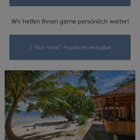
Wir helfen Ihnen gerne persönlich weiter!
3 "Nur Hotel"-Angebote verfügbar